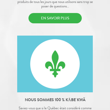
produits de tous les jours que nous utilisons sans trop se
poser de questions...
EN SAVOIR PLUS
NOUS SOMMES 100 % KĀBEˈKWÄ
Saviez-vous que si le Québec était considéré comme