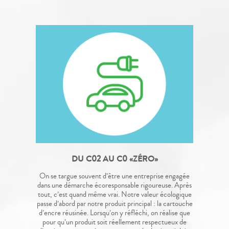
DU C02 AU C0 «ZÉRO»
On se targue souvent d’être une entreprise engagée
dans une démarche écoresponsable rigoureuse. Après
tout, c’est quand même vrai. Notre valeur écologique
passe d’abord par notre produit principal : la cartouche
d’encre réusinée. Lorsqu’on y réfléchi, on réalise que
pour qu’un produit soit réellement respectueux de