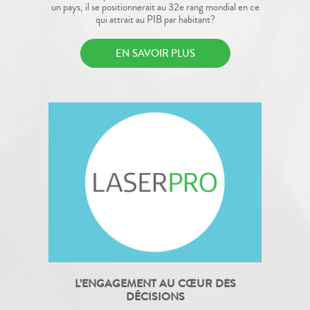
un pays, il se positionnerait au 32e rang mondial en ce
qui attrait au PIB par habitant?
EN SAVOIR PLUS
L’ENGAGEMENT AU CŒUR DES
DÉCISIONS