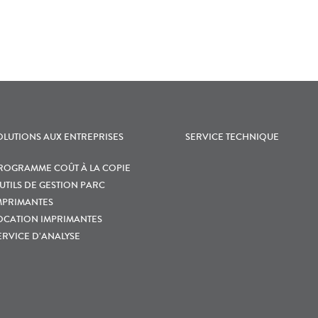
OLUTIONS AUX ENTREPRISES
SERVICE TECHNIQUE
ROGRAMME COÛT À LA COPIE
UTILS DE GESTION PARC
MPRIMANTES
OCATION IMPRIMANTES
ERVICE D’ANALYSE