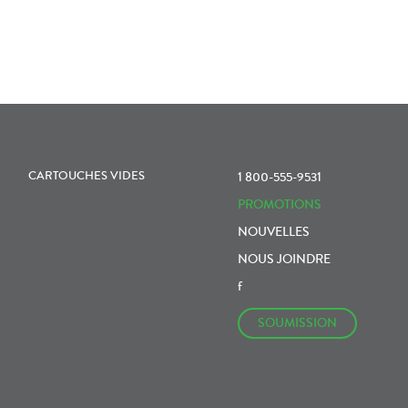
CARTOUCHES VIDES
1 800-555-9531
PROMOTIONS
NOUVELLES
NOUS JOINDRE
f
SOUMISSION