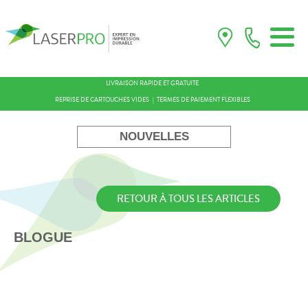
LIVRAISON RAPIDE ET GRATUITE
REPRISE DE CARTOUCHES VIDES
TERMES DE PAIEMENT FLEXIBLES
NOUVELLES
RETOUR À TOUS LES ARTICLES
BLOGUE