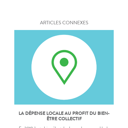
ARTICLES CONNEXES
LA DÉPENSE LOCALE AU PROFIT DU BIEN-
ÊTRE COLLECTIF