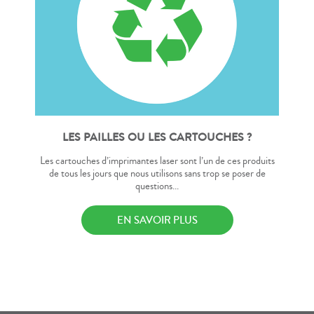
LES PAILLES OU LES CARTOUCHES ?
Les cartouches d’imprimantes laser sont l’un de ces produits
de tous les jours que nous utilisons sans trop se poser de
questions...
EN SAVOIR PLUS