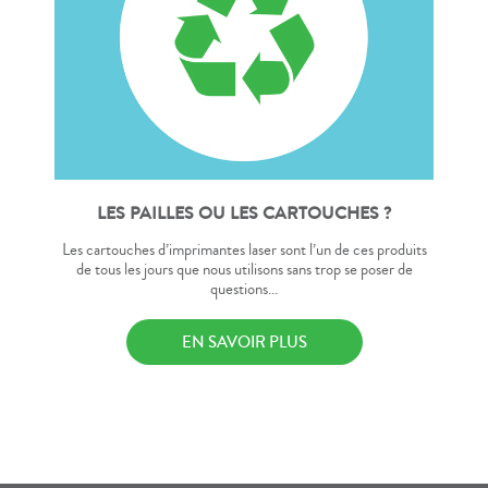
LES PAILLES OU LES CARTOUCHES ?
Les cartouches d’imprimantes laser sont l’un de ces produits
de tous les jours que nous utilisons sans trop se poser de
questions...
EN SAVOIR PLUS