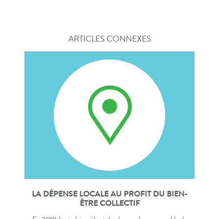
ARTICLES CONNEXES
LA DÉPENSE LOCALE AU PROFIT DU BIEN-
ÊTRE COLLECTIF