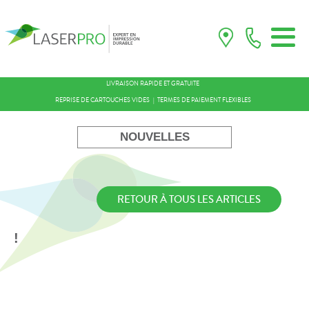
LIVRAISON RAPIDE ET GRATUITE
REPRISE DE CARTOUCHES VIDES
TERMES DE PAIEMENT FLEXIBLES
NOUVELLES
RETOUR À TOUS LES ARTICLES
!