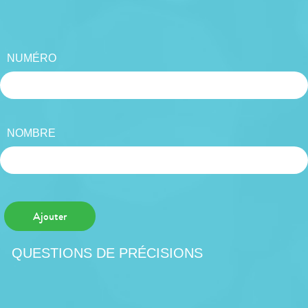
NUMÉRO
NOMBRE
Ajouter
QUESTIONS DE PRÉCISIONS