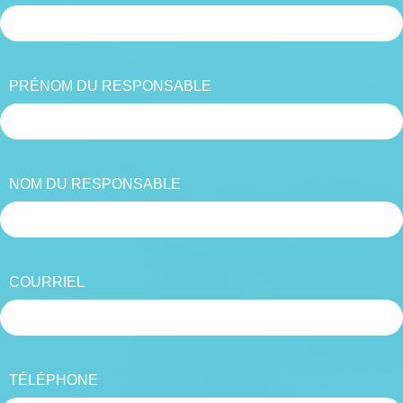
PRÉNOM DU RESPONSABLE
NOM DU RESPONSABLE
COURRIEL
TÉLÉPHONE