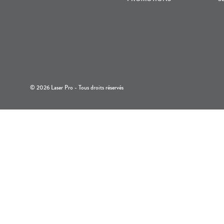
© 2026 Laser Pro - Tous droits réservés