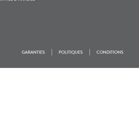
GARANTIES
POLITIQUES
CONDITIONS